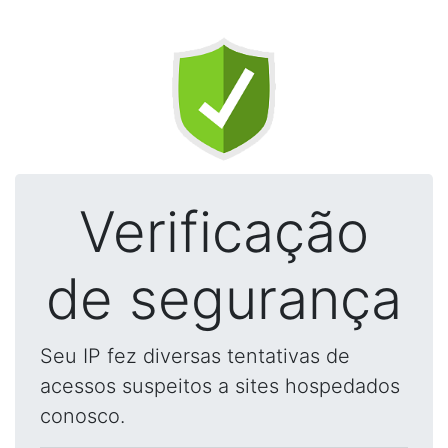
Verificação
de segurança
Seu IP fez diversas tentativas de
acessos suspeitos a sites hospedados
conosco.