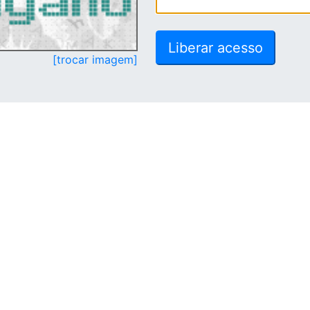
[trocar imagem]