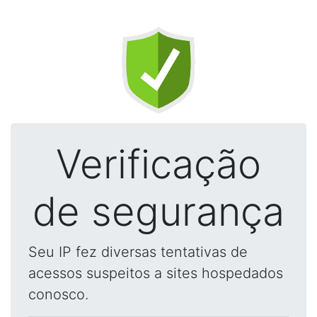
Verificação
de segurança
Seu IP fez diversas tentativas de
acessos suspeitos a sites hospedados
conosco.