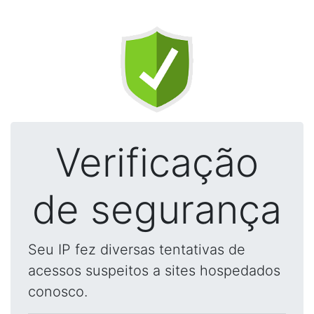
Verificação
de segurança
Seu IP fez diversas tentativas de
acessos suspeitos a sites hospedados
conosco.