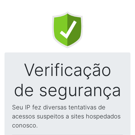
Verificação
de segurança
Seu IP fez diversas tentativas de
acessos suspeitos a sites hospedados
conosco.