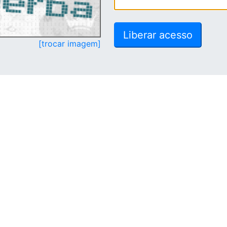
[trocar imagem]