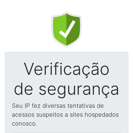
Verificação
de segurança
Seu IP fez diversas tentativas de
acessos suspeitos a sites hospedados
conosco.