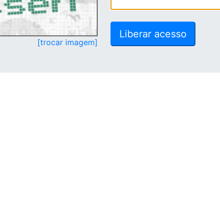
[trocar imagem]