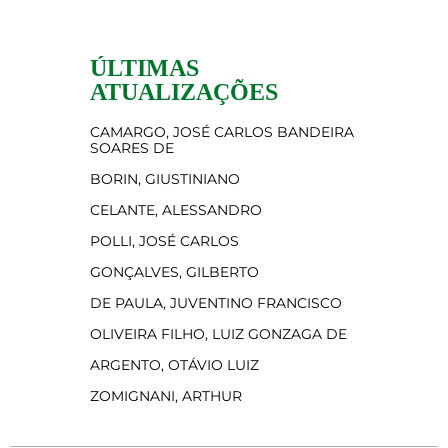
ÚLTIMAS
ATUALIZAÇÕES
CAMARGO, JOSÉ CARLOS BANDEIRA
SOARES DE
BORIN, GIUSTINIANO
CELANTE, ALESSANDRO
POLLI, JOSÉ CARLOS
GONÇALVES, GILBERTO
DE PAULA, JUVENTINO FRANCISCO
OLIVEIRA FILHO, LUIZ GONZAGA DE
ARGENTO, OTÁVIO LUIZ
ZOMIGNANI, ARTHUR