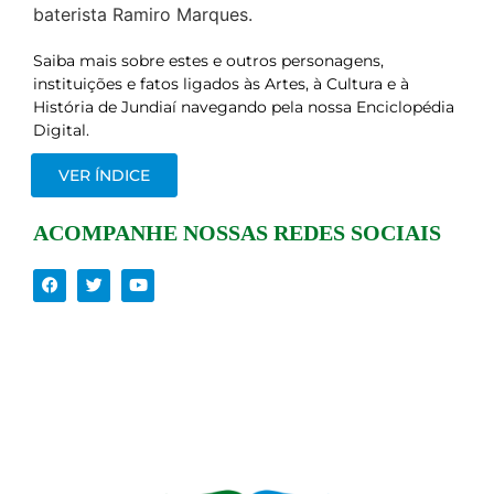
baterista Ramiro Marques.
Saiba mais sobre estes e outros personagens,
instituições e fatos ligados às Artes, à Cultura e à
História de Jundiaí navegando pela nossa Enciclopédia
Digital.
VER ÍNDICE
ACOMPANHE NOSSAS REDES SOCIAIS