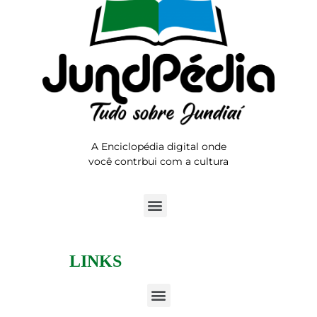
A Enciclopédia digital onde
você contrbui com a cultura
LINKS