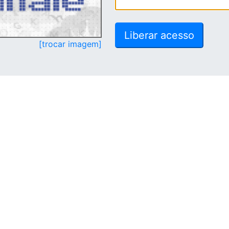
[trocar imagem]