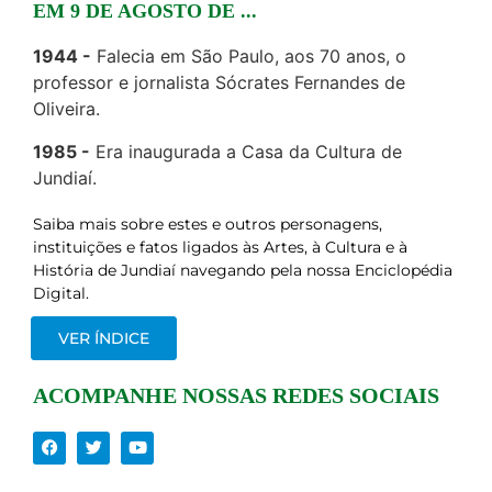
EM 9 DE AGOSTO DE ...
1944
Falecia em São Paulo, aos 70 anos, o
professor e jornalista Sócrates Fernandes de
Oliveira.
1985
Era inaugurada a Casa da Cultura de
Jundiaí.
Saiba mais sobre estes e outros personagens,
instituições e fatos ligados às Artes, à Cultura e à
História de Jundiaí navegando pela nossa Enciclopédia
Digital.
VER ÍNDICE
ACOMPANHE NOSSAS REDES SOCIAIS