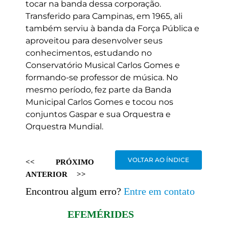
tocar na banda dessa corporação.
Transferido para Campinas, em 1965, ali
também serviu à banda da Força Pública e
aproveitou para desenvolver seus
conhecimentos, estudando no
Conservatório Musical Carlos Gomes e
formando-se professor de música. No
mesmo período, fez parte da Banda
Municipal Carlos Gomes e tocou nos
conjuntos Gaspar e sua Orquestra e
Orquestra Mundial.
VOLTAR AO ÍNDICE
<<
PRÓXIMO
ANTERIOR
>>
Encontrou algum erro?
Entre em contato
EFEMÉRIDES