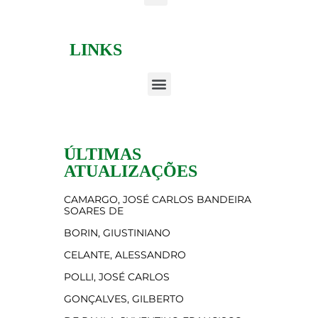
LINKS
ÚLTIMAS
ATUALIZAÇÕES
CAMARGO, JOSÉ CARLOS BANDEIRA
SOARES DE
BORIN, GIUSTINIANO
CELANTE, ALESSANDRO
POLLI, JOSÉ CARLOS
GONÇALVES, GILBERTO