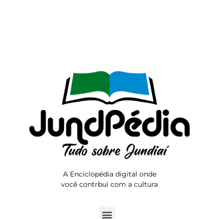
A Enciclopédia digital onde
você contrbui com a cultura