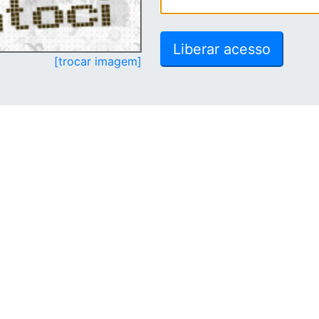
[trocar imagem]