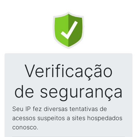
Verificação
de segurança
Seu IP fez diversas tentativas de
acessos suspeitos a sites hospedados
conosco.