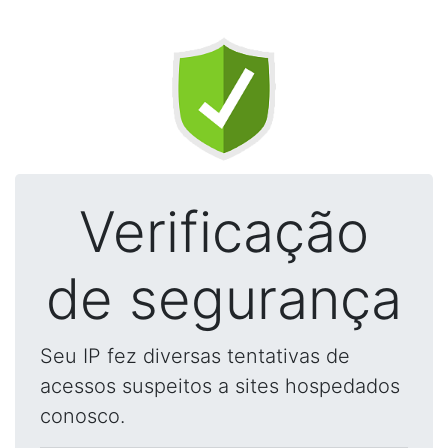
Verificação
de segurança
Seu IP fez diversas tentativas de
acessos suspeitos a sites hospedados
conosco.