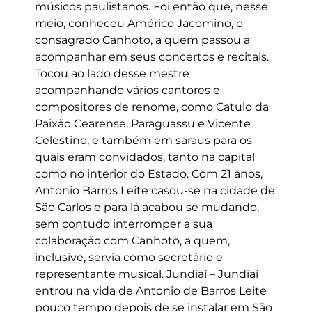
músicos paulistanos. Foi então que, nesse
meio, conheceu Américo Jacomino, o
consagrado Canhoto, a quem passou a
acompanhar em seus concertos e recitais.
Tocou ao lado desse mestre
acompanhando vários cantores e
compositores de renome, como Catulo da
Paixão Cearense, Paraguassu e Vicente
Celestino, e também em saraus para os
quais eram convidados, tanto na capital
como no interior do Estado. Com 21 anos,
Antonio Barros Leite casou-se na cidade de
São Carlos e para lá acabou se mudando,
sem contudo interromper a sua
colaboração com Canhoto, a quem,
inclusive, servia como secretário e
representante musical. Jundiaí – Jundiaí
entrou na vida de Antonio de Barros Leite
pouco tempo depois de se instalar em São