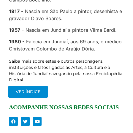
1917
Nascia em São Paulo a pintor, desenhista e
gravador Olavo Soares.
1957
Nascia em Jundiaí a pintora Vilma Bardi.
1980
Falecia em Jundiaí, aos 69 anos, o médico
Christovam Colombo de Araújo Dória.
Saiba mais sobre estes e outros personagens,
instituições e fatos ligados às Artes, à Cultura e à
História de Jundiaí navegando pela nossa Enciclopédia
Digital.
VER ÍNDICE
ACOMPANHE NOSSAS REDES SOCIAIS