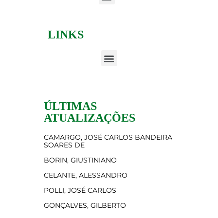
LINKS
ÚLTIMAS
ATUALIZAÇÕES
CAMARGO, JOSÉ CARLOS BANDEIRA
SOARES DE
BORIN, GIUSTINIANO
CELANTE, ALESSANDRO
POLLI, JOSÉ CARLOS
GONÇALVES, GILBERTO