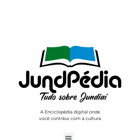
A Enciclopédia digital onde
você contrbui com a cultura