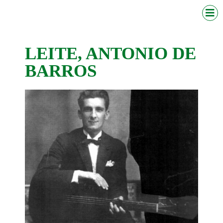
LEITE, ANTONIO DE
BARROS