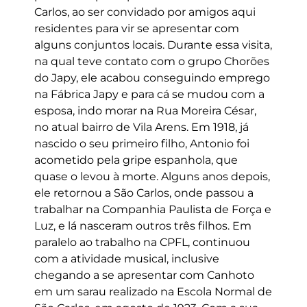
Carlos, ao ser convidado por amigos aqui
residentes para vir se apresentar com
alguns conjuntos locais. Durante essa visita,
na qual teve contato com o grupo Chorões
do Japy, ele acabou conseguindo emprego
na Fábrica Japy e para cá se mudou com a
esposa, indo morar na Rua Moreira César,
no atual bairro de Vila Arens. Em 1918, já
nascido o seu primeiro filho, Antonio foi
acometido pela gripe espanhola, que
quase o levou à morte. Alguns anos depois,
ele retornou a São Carlos, onde passou a
trabalhar na Companhia Paulista de Força e
Luz, e lá nasceram outros três filhos. Em
paralelo ao trabalho na CPFL, continuou
com a atividade musical, inclusive
chegando a se apresentar com Canhoto
em um sarau realizado na Escola Normal de