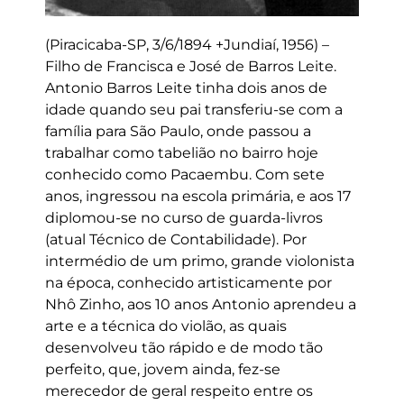
(Piracicaba-SP, 3/6/1894 +Jundiaí, 1956) –
Filho de Francisca e José de Barros Leite.
Antonio Barros Leite tinha dois anos de
idade quando seu pai transferiu-se com a
família para São Paulo, onde passou a
trabalhar como tabelião no bairro hoje
conhecido como Pacaembu. Com sete
anos, ingressou na escola primária, e aos 17
diplomou-se no curso de guarda-livros
(atual Técnico de Contabilidade). Por
intermédio de um primo, grande violonista
na época, conhecido artisticamente por
Nhô Zinho, aos 10 anos Antonio aprendeu a
arte e a técnica do violão, as quais
desenvolveu tão rápido e de modo tão
perfeito, que, jovem ainda, fez-se
merecedor de geral respeito entre os