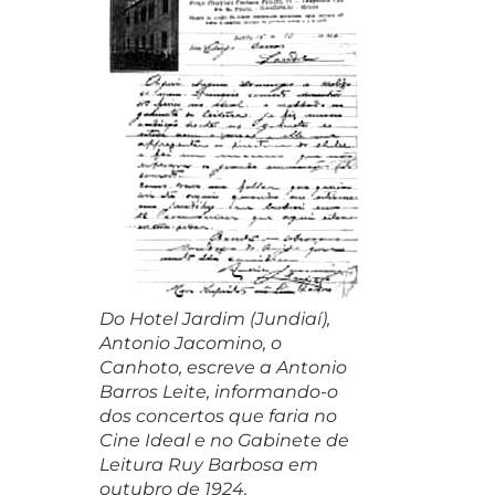
Do Hotel Jardim (Jundiaí),
Antonio Jacomino, o
Canhoto, escreve a Antonio
Barros Leite, informando-o
dos concertos que faria no
Cine Ideal e no Gabinete de
Leitura Ruy Barbosa em
outubro de 1924.