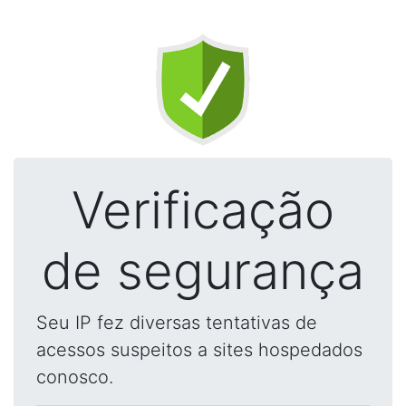
Verificação
de segurança
Seu IP fez diversas tentativas de
acessos suspeitos a sites hospedados
conosco.