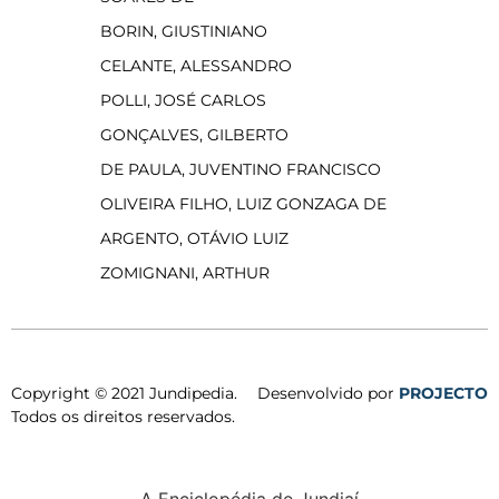
BORIN, GIUSTINIANO
CELANTE, ALESSANDRO
POLLI, JOSÉ CARLOS
GONÇALVES, GILBERTO
DE PAULA, JUVENTINO FRANCISCO
OLIVEIRA FILHO, LUIZ GONZAGA DE
ARGENTO, OTÁVIO LUIZ
ZOMIGNANI, ARTHUR
Copyright © 2021 Jundipedia.
Desenvolvido por
PROJECTO
Todos os direitos reservados.