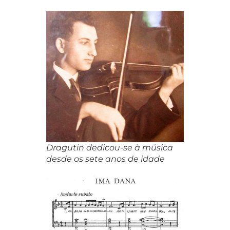
Dragutin dedicou-se à música
desde os sete anos de idade