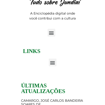
A Enciclopédia digital onde
você contrbui com a cultura
LINKS
ÚLTIMAS
ATUALIZAÇÕES
CAMARGO, JOSÉ CARLOS BANDEIRA
SOARES DE