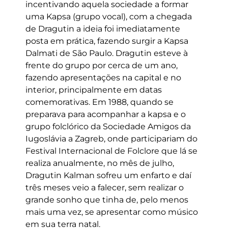
incentivando aquela sociedade a formar
uma Kapsa (grupo vocal), com a chegada
de Dragutin a ideia foi imediatamente
posta em prática, fazendo surgir a Kapsa
Dalmati de São Paulo. Dragutin esteve à
frente do grupo por cerca de um ano,
fazendo apresentações na capital e no
interior, principalmente em datas
comemorativas. Em 1988, quando se
preparava para acompanhar a kapsa e o
grupo folclórico da Sociedade Amigos da
Iugoslávia a Zagreb, onde participariam do
Festival Internacional de Folclore que lá se
realiza anualmente, no mês de julho,
Dragutin Kalman sofreu um enfarto e daí
três meses veio a falecer, sem realizar o
grande sonho que tinha de, pelo menos
mais uma vez, se apresentar como músico
em sua terra natal.