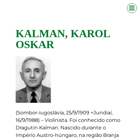
KALMAN, KAROL
OSKAR
(Sombor-iugoslávia, 25/9/1909 +Jundiaí,
16/9/1988) – Violinista. Foi conhecido como
Dragutin Kalman. Nascido durante o
Império Austro-húngaro, na região Branja