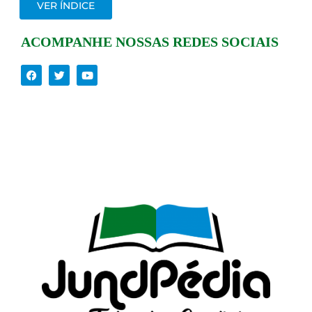
VER ÍNDICE
ACOMPANHE NOSSAS REDES SOCIAIS