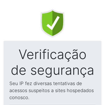
Verificação
de segurança
Seu IP fez diversas tentativas de
acessos suspeitos a sites hospedados
conosco.