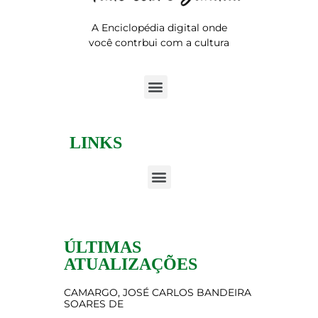
A Enciclopédia digital onde
você contrbui com a cultura
LINKS
ÚLTIMAS
ATUALIZAÇÕES
CAMARGO, JOSÉ CARLOS BANDEIRA
SOARES DE