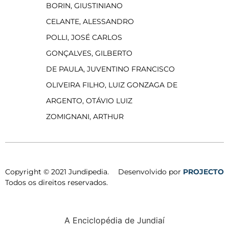
BORIN, GIUSTINIANO
CELANTE, ALESSANDRO
POLLI, JOSÉ CARLOS
GONÇALVES, GILBERTO
DE PAULA, JUVENTINO FRANCISCO
OLIVEIRA FILHO, LUIZ GONZAGA DE
ARGENTO, OTÁVIO LUIZ
ZOMIGNANI, ARTHUR
Copyright © 2021 Jundipedia.
Desenvolvido por
PROJECTO
Todos os direitos reservados.
A Enciclopédia de Jundiaí