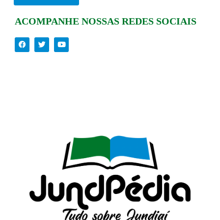
ACOMPANHE NOSSAS REDES SOCIAIS