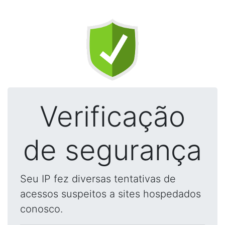
Verificação
de segurança
Seu IP fez diversas tentativas de
acessos suspeitos a sites hospedados
conosco.