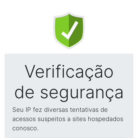
Verificação
de segurança
Seu IP fez diversas tentativas de
acessos suspeitos a sites hospedados
conosco.