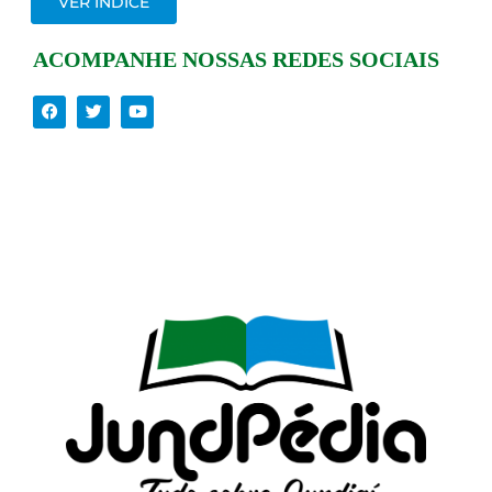
VER ÍNDICE
ACOMPANHE NOSSAS REDES SOCIAIS