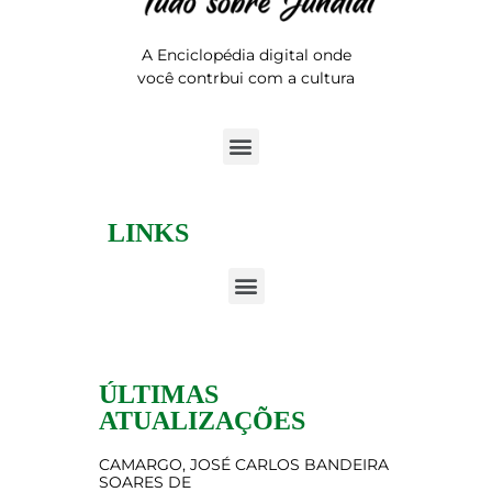
A Enciclopédia digital onde
você contrbui com a cultura
LINKS
ÚLTIMAS
ATUALIZAÇÕES
CAMARGO, JOSÉ CARLOS BANDEIRA
SOARES DE