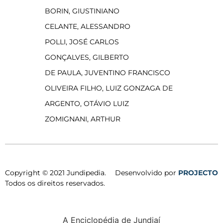
BORIN, GIUSTINIANO
CELANTE, ALESSANDRO
POLLI, JOSÉ CARLOS
GONÇALVES, GILBERTO
DE PAULA, JUVENTINO FRANCISCO
OLIVEIRA FILHO, LUIZ GONZAGA DE
ARGENTO, OTÁVIO LUIZ
ZOMIGNANI, ARTHUR
Copyright © 2021 Jundipedia.
Desenvolvido por
PROJECTO
Todos os direitos reservados.
A Enciclopédia de Jundiaí