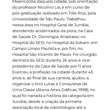
Misericórdia daquela cidade, sob orientação
do professor Nicolino Lia, e em curso de
pós-graduação realizado em Três Rios, pela
Universidade de São Paulo. Trabalhou
nessa área no Hospital Geral de Jundiaí,
atendendo acidentados da pista; na Casa
de Saúde Dr. Domingos Anastasio; no
Hospital do SESI; no Hospital da Sobam, em
Campo Limpo Paulista e, por fim, no
Hospital São Vicente de Paulo. Foi cirurgião
dentista do SESI durante 26 anos e vice-
presidente da Casa de Saúde por 11 anos.
Exerceu a profissão na cidade durante 45
anos e, ao final de sua carreira, ajudou a
organizar o livro Lutas e Conquistas de
Uma Classe (Atena Artes Gráficas, 1998), no
qual foi narrada a história da categoria em
Jundiaí, desde a criação da primeira
associação local de odontólogos até a