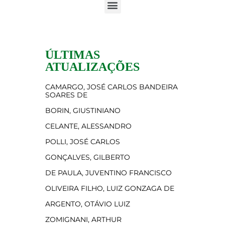
ÚLTIMAS
ATUALIZAÇÕES
CAMARGO, JOSÉ CARLOS BANDEIRA
SOARES DE
BORIN, GIUSTINIANO
CELANTE, ALESSANDRO
POLLI, JOSÉ CARLOS
GONÇALVES, GILBERTO
DE PAULA, JUVENTINO FRANCISCO
OLIVEIRA FILHO, LUIZ GONZAGA DE
ARGENTO, OTÁVIO LUIZ
ZOMIGNANI, ARTHUR