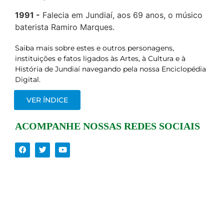
1991
Falecia em Jundiaí, aos 69 anos, o músico
baterista Ramiro Marques.
Saiba mais sobre estes e outros personagens,
instituições e fatos ligados às Artes, à Cultura e à
História de Jundiaí navegando pela nossa Enciclopédia
Digital.
VER ÍNDICE
ACOMPANHE NOSSAS REDES SOCIAIS