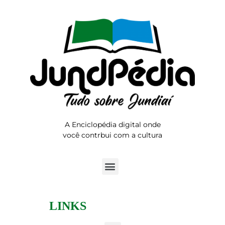
A Enciclopédia digital onde
você contrbui com a cultura
LINKS