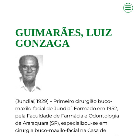
GUIMARÃES, LUIZ
GONZAGA
(Jundiaí, 1929) – Primeiro cirurgião buco-
maxilo-facial de Jundiaí. Formado em 1952,
pela Faculdade de Farmácia e Odontologia
de Araraquara (SP), especializou-se em
cirurgia buco-maxilo-facial na Casa de