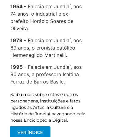
1954
Falecia em Jundiaí, aos
74 anos, o industrial e ex-
prefeito Horácio Soares de
Oliveira.
1979
Falecia em Jundiaí, aos
69 anos, o cronista católico
Hermenegildo Martinelli.
1995
Falecia em Jundiaí, aos
90 anos, a professora Isaltina
Ferraz de Barros Basile.
Saiba mais sobre estes e outros
personagens, instituições e fatos
ligados às Artes, à Cultura e à
História de Jundiaí navegando pela
nossa Enciclopédia Digital.
VER ÍNDICE