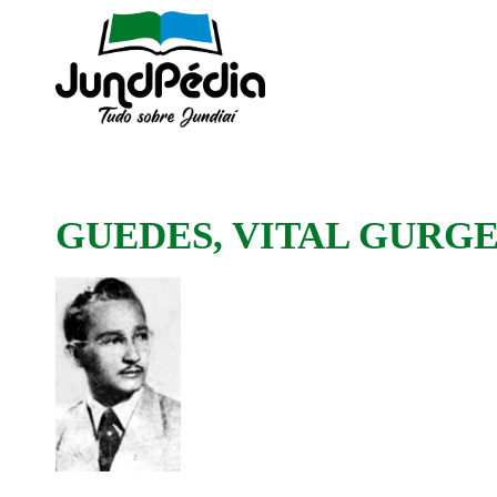
GUEDES, VITAL GURG