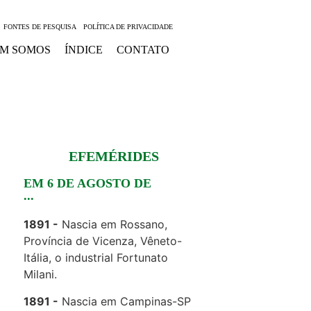
FONTES DE PESQUISA
POLÍTICA DE PRIVACIDADE
M SOMOS
ÍNDICE
CONTATO
EFEMÉRIDES
EM 6 DE AGOSTO DE
...
1891
Nascia em Rossano,
Província de Vicenza, Vêneto-
Itália, o industrial Fortunato
Milani.
1891
Nascia em Campinas-SP