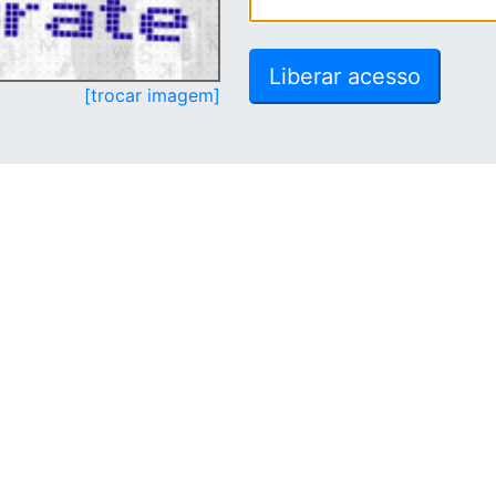
[trocar imagem]