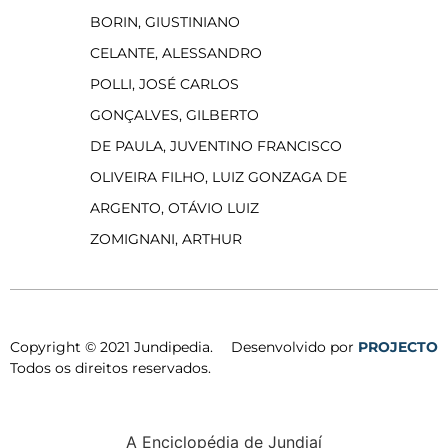
BORIN, GIUSTINIANO
CELANTE, ALESSANDRO
POLLI, JOSÉ CARLOS
GONÇALVES, GILBERTO
DE PAULA, JUVENTINO FRANCISCO
OLIVEIRA FILHO, LUIZ GONZAGA DE
ARGENTO, OTÁVIO LUIZ
ZOMIGNANI, ARTHUR
Copyright © 2021 Jundipedia.
Desenvolvido por
PROJECTO
Todos os direitos reservados.
A Enciclopédia de Jundiaí