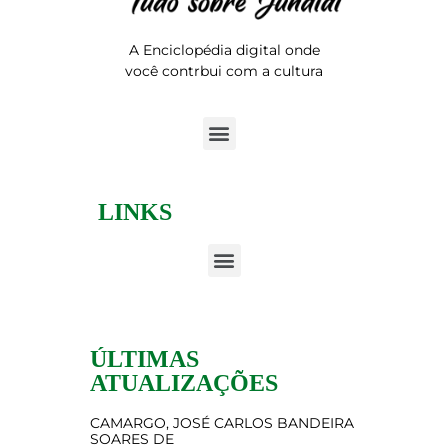
A Enciclopédia digital onde
você contrbui com a cultura
LINKS
ÚLTIMAS
ATUALIZAÇÕES
CAMARGO, JOSÉ CARLOS BANDEIRA
SOARES DE