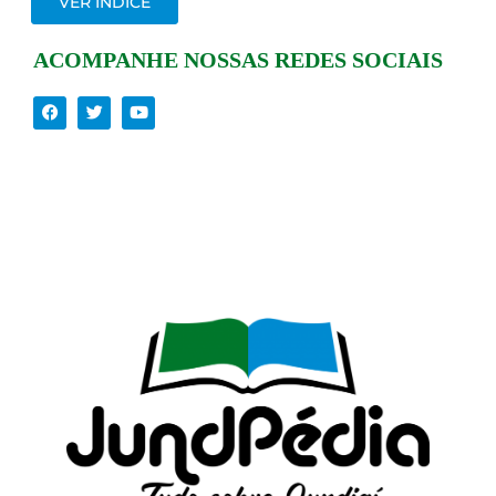
VER ÍNDICE
ACOMPANHE NOSSAS REDES SOCIAIS