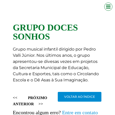
GRUPO DOCES
SONHOS
Grupo musical infantil dirigido por Pedro
Valli Júnior. Nos últimos anos, o grupo
apresentou-se divesas vezes em projetos
da Secretaria Municipal de Educação,
Cultura e Esportes, tais como o Circolando
Escola e o Dê Asas à Sua Imaginação.
VOLTAR AO ÍNDICE
<<
PRÓXIMO
ANTERIOR
>>
Encontrou algum erro?
Entre em contato