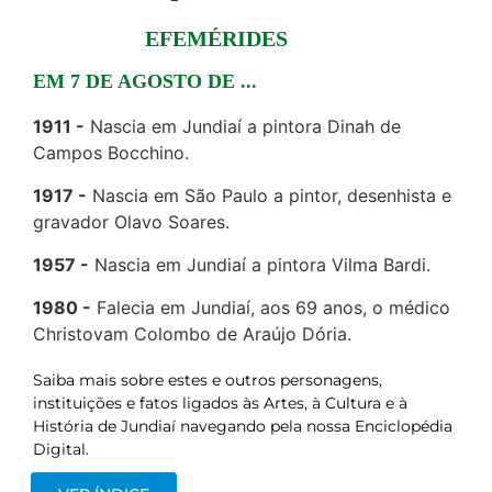
EFEMÉRIDES
EM 7 DE AGOSTO DE ...
1911
Nascia em Jundiaí a pintora Dinah de
Campos Bocchino.
1917
Nascia em São Paulo a pintor, desenhista e
gravador Olavo Soares.
1957
Nascia em Jundiaí a pintora Vilma Bardi.
1980
Falecia em Jundiaí, aos 69 anos, o médico
Christovam Colombo de Araújo Dória.
Saiba mais sobre estes e outros personagens,
instituições e fatos ligados às Artes, à Cultura e à
História de Jundiaí navegando pela nossa Enciclopédia
Digital.