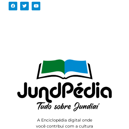
A Enciclopédia digital onde
você contrbui com a cultura