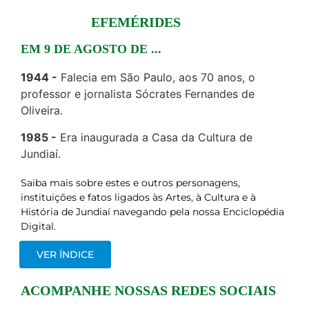
EFEMÉRIDES
EM 9 DE AGOSTO DE ...
1944
Falecia em São Paulo, aos 70 anos, o
professor e jornalista Sócrates Fernandes de
Oliveira.
1985
Era inaugurada a Casa da Cultura de
Jundiaí.
Saiba mais sobre estes e outros personagens,
instituições e fatos ligados às Artes, à Cultura e à
História de Jundiaí navegando pela nossa Enciclopédia
Digital.
VER ÍNDICE
ACOMPANHE NOSSAS REDES SOCIAIS