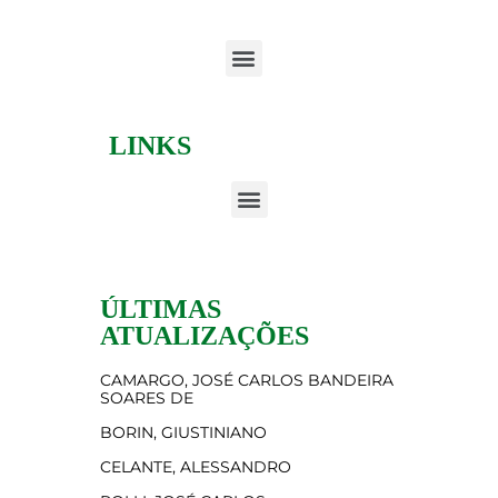
LINKS
ÚLTIMAS
ATUALIZAÇÕES
CAMARGO, JOSÉ CARLOS BANDEIRA
SOARES DE
BORIN, GIUSTINIANO
CELANTE, ALESSANDRO