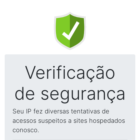
Verificação
de segurança
Seu IP fez diversas tentativas de
acessos suspeitos a sites hospedados
conosco.