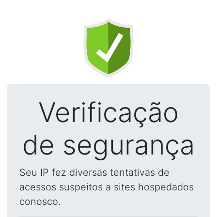
Verificação
de segurança
Seu IP fez diversas tentativas de
acessos suspeitos a sites hospedados
conosco.