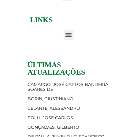
LINKS
ÚLTIMAS
ATUALIZAÇÕES
CAMARGO, JOSÉ CARLOS BANDEIRA
SOARES DE
BORIN, GIUSTINIANO
CELANTE, ALESSANDRO
POLLI, JOSÉ CARLOS
GONÇALVES, GILBERTO
DE PAULA, JUVENTINO FRANCISCO