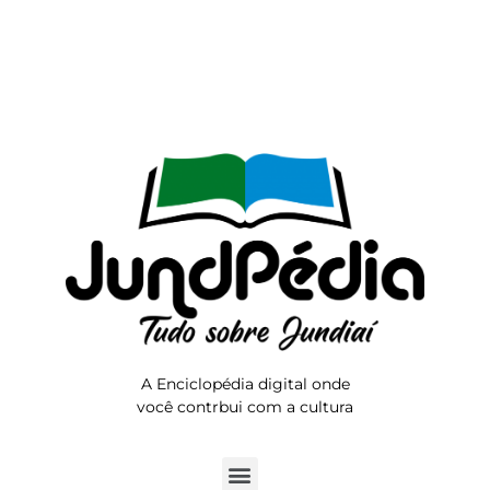
A Enciclopédia digital onde
você contrbui com a cultura