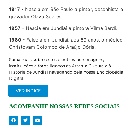
1917
Nascia em São Paulo a pintor, desenhista e
gravador Olavo Soares.
1957
Nascia em Jundiaí a pintora Vilma Bardi.
1980
Falecia em Jundiaí, aos 69 anos, o médico
Christovam Colombo de Araújo Dória.
Saiba mais sobre estes e outros personagens,
instituições e fatos ligados às Artes, à Cultura e à
História de Jundiaí navegando pela nossa Enciclopédia
Digital.
VER ÍNDICE
ACOMPANHE NOSSAS REDES SOCIAIS