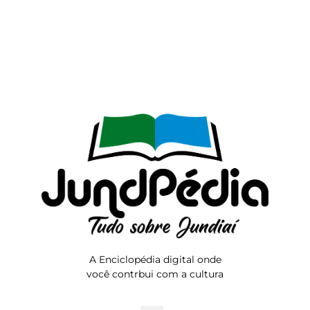
A Enciclopédia digital onde
você contrbui com a cultura