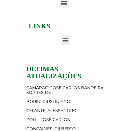
LINKS
ÚLTIMAS
ATUALIZAÇÕES
CAMARGO, JOSÉ CARLOS BANDEIRA
SOARES DE
BORIN, GIUSTINIANO
CELANTE, ALESSANDRO
POLLI, JOSÉ CARLOS
GONÇALVES, GILBERTO