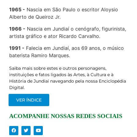
1965
Nascia em São Paulo o escritor Aloysio
Alberto de Queiroz Jr.
1966
Nascia em Jundiaí o cenógrafo, figurinista,
artista gráfico e ator Ricardo Carvalho.
1991
Falecia em Jundiaí, aos 69 anos, o músico
baterista Ramiro Marques.
Saiba mais sobre estes e outros personagens,
instituições e fatos ligados às Artes, à Cultura e à
História de Jundiaí navegando pela nossa Enciclopédia
Digital.
VER ÍNDICE
ACOMPANHE NOSSAS REDES SOCIAIS