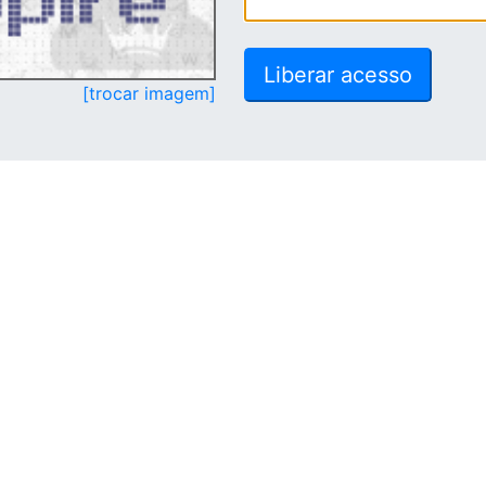
[trocar imagem]