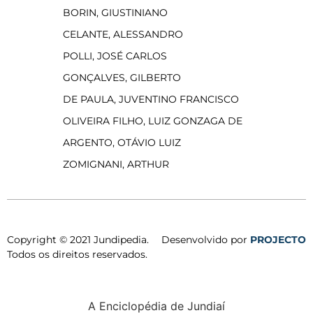
BORIN, GIUSTINIANO
CELANTE, ALESSANDRO
POLLI, JOSÉ CARLOS
GONÇALVES, GILBERTO
DE PAULA, JUVENTINO FRANCISCO
OLIVEIRA FILHO, LUIZ GONZAGA DE
ARGENTO, OTÁVIO LUIZ
ZOMIGNANI, ARTHUR
Copyright © 2021 Jundipedia.
Desenvolvido por
PROJECTO
Todos os direitos reservados.
A Enciclopédia de Jundiaí