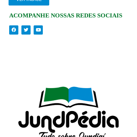
ACOMPANHE NOSSAS REDES SOCIAIS