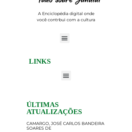
A Enciclopédia digital onde
você contrbui com a cultura
LINKS
ÚLTIMAS
ATUALIZAÇÕES
CAMARGO, JOSÉ CARLOS BANDEIRA
SOARES DE