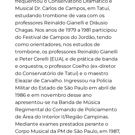
frequentou o Conservatório Dramático e
Musical Dr. Carlos de Campos, em Tatuí,
estudando trombone de vara com os
professores Reinaldo Gianelli e Dráusio
Chagas. Nos anos de 1979 a 1981 participou
do Festival de Campos do Jordão, tendo
como orientadores, nos estudos de
trombone, os professores Reinaldo Gianelli
e Peter Cerelli (EUA), e de prática de banda
e orquestra, o professor Coelho (ex-diretor
do Conservatório de Tatuí) e o maestro
Eleazar de Carvalho. Ingressou na Polícia
Militar do Estado de São Paulo em abril de
1986 e em novembro desse ano
apresentou-se na Banda de Música
Regimental do Comando de Policiamento
de Área do Interior II/Região Campinas.
Mediante exames prestados perante o
Corpo Musical da PM de São Paulo, em 1987,