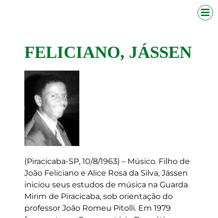
FELICIANO, JÁSSEN
(Piracicaba-SP, 10/8/1963) – Músico. Filho de
João Feliciano e Alice Rosa da Silva, Jássen
iniciou seus estudos de música na Guarda
Mirim de Piracicaba, sob orientação do
professor João Romeu Pitolli. Em 1979