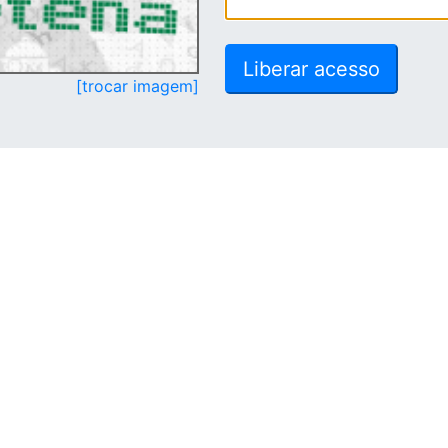
[trocar imagem]