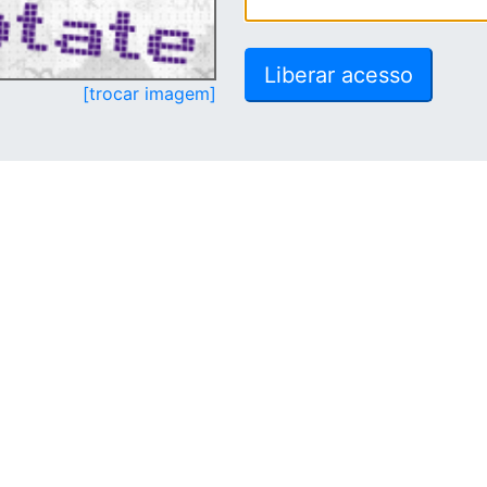
[trocar imagem]