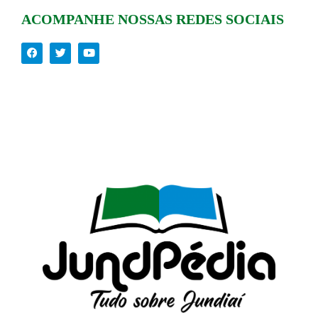
ACOMPANHE NOSSAS REDES SOCIAIS