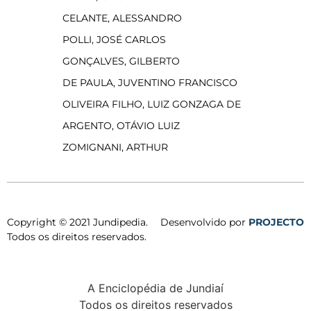
CELANTE, ALESSANDRO
POLLI, JOSÉ CARLOS
GONÇALVES, GILBERTO
DE PAULA, JUVENTINO FRANCISCO
OLIVEIRA FILHO, LUIZ GONZAGA DE
ARGENTO, OTÁVIO LUIZ
ZOMIGNANI, ARTHUR
Copyright © 2021 Jundipedia.
Desenvolvido por
PROJECTO
Todos os direitos reservados.
A Enciclopédia de Jundiaí
Todos os direitos reservados