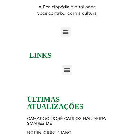
A Enciclopédia digital onde
você contrbui com a cultura
LINKS
ÚLTIMAS
ATUALIZAÇÕES
CAMARGO, JOSÉ CARLOS BANDEIRA
SOARES DE
BORIN, GIUSTINIANO