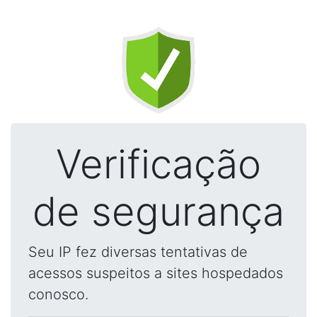
Verificação
de segurança
Seu IP fez diversas tentativas de
acessos suspeitos a sites hospedados
conosco.