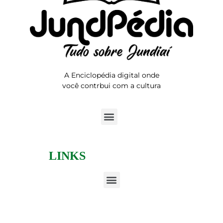
A Enciclopédia digital onde
você contrbui com a cultura
LINKS