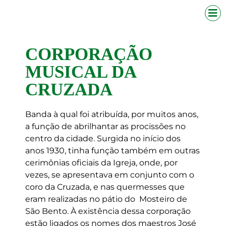
CORPORAÇÃO
MUSICAL DA
CRUZADA
Banda à qual foi atribuída, por muitos anos,
a função de abrilhantar as procissões no
centro da cidade. Surgida no início dos
anos 1930, tinha função também em outras
cerimônias oficiais da Igreja, onde, por
vezes, se apresentava em conjunto com o
coro da Cruzada, e nas quermesses que
eram realizadas no pátio do Mosteiro de
São Bento. À existência dessa corporação
estão ligados os nomes dos maestros José