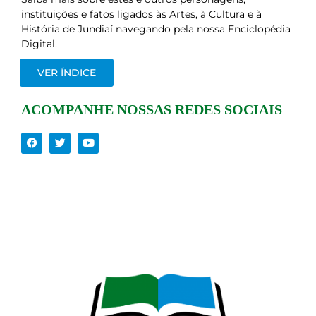
instituições e fatos ligados às Artes, à Cultura e à
História de Jundiaí navegando pela nossa Enciclopédia
Digital.
VER ÍNDICE
ACOMPANHE NOSSAS REDES SOCIAIS