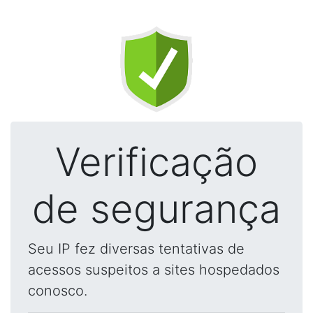
Verificação
de segurança
Seu IP fez diversas tentativas de
acessos suspeitos a sites hospedados
conosco.