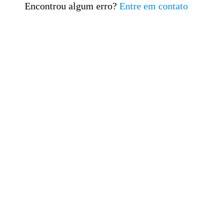
Encontrou algum erro?
Entre em contato