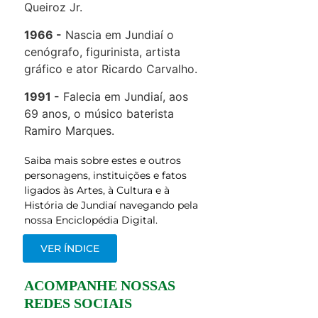
Queiroz Jr.
1966
Nascia em Jundiaí o
cenógrafo, figurinista, artista
gráfico e ator Ricardo Carvalho.
1991
Falecia em Jundiaí, aos
69 anos, o músico baterista
Ramiro Marques.
Saiba mais sobre estes e outros
personagens, instituições e fatos
ligados às Artes, à Cultura e à
História de Jundiaí navegando pela
nossa Enciclopédia Digital.
VER ÍNDICE
ACOMPANHE NOSSAS
REDES SOCIAIS