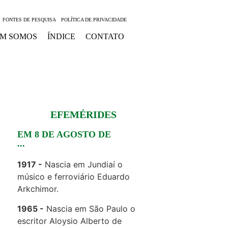
FONTES DE PESQUISA
POLÍTICA DE PRIVACIDADE
M SOMOS
ÍNDICE
CONTATO
EFEMÉRIDES
EM 8 DE AGOSTO DE
...
1917
Nascia em Jundiaí o
músico e ferroviário Eduardo
Arkchimor.
1965
Nascia em São Paulo o
escritor Aloysio Alberto de