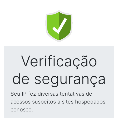
Verificação
de segurança
Seu IP fez diversas tentativas de
acessos suspeitos a sites hospedados
conosco.