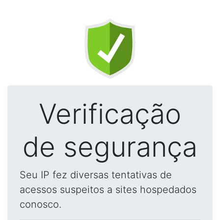
Verificação
de segurança
Seu IP fez diversas tentativas de
acessos suspeitos a sites hospedados
conosco.