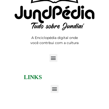
A Enciclopédia digital onde
você contrbui com a cultura
LINKS