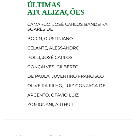
ÚLTIMAS
ATUALIZAÇÕES
CAMARGO, JOSÉ CARLOS BANDEIRA
SOARES DE
BORIN, GIUSTINIANO
CELANTE, ALESSANDRO
POLLI, JOSÉ CARLOS
GONÇALVES, GILBERTO
DE PAULA, JUVENTINO FRANCISCO
OLIVEIRA FILHO, LUIZ GONZAGA DE
ARGENTO, OTÁVIO LUIZ
ZOMIGNANI, ARTHUR