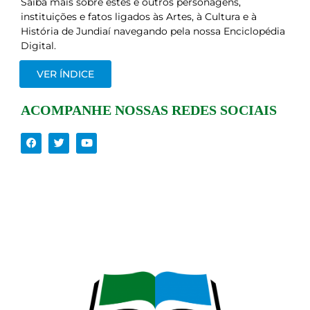
Saiba mais sobre estes e outros personagens,
instituições e fatos ligados às Artes, à Cultura e à
História de Jundiaí navegando pela nossa Enciclopédia
Digital.
VER ÍNDICE
ACOMPANHE NOSSAS REDES SOCIAIS