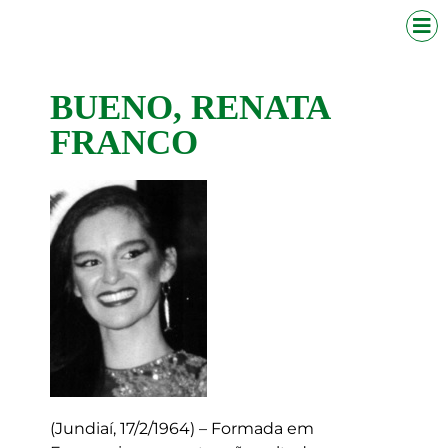
BUENO, RENATA
FRANCO
(Jundiaí, 17/2/1964) – Formada em