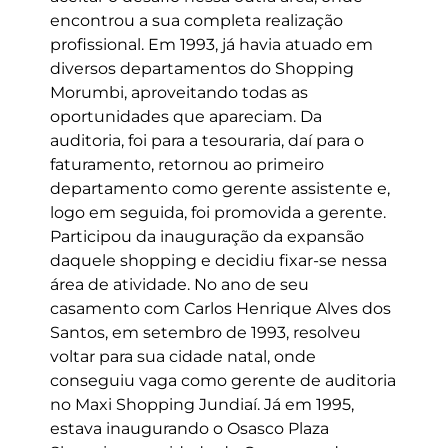
encontrou a sua completa realização
profissional. Em 1993, já havia atuado em
diversos departamentos do Shopping
Morumbi, aproveitando todas as
oportunidades que apareciam. Da
auditoria, foi para a tesouraria, daí para o
faturamento, retornou ao primeiro
departamento como gerente assistente e,
logo em seguida, foi promovida a gerente.
Participou da inauguração da expansão
daquele shopping e decidiu fixar-se nessa
área de atividade. No ano de seu
casamento com Carlos Henrique Alves dos
Santos, em setembro de 1993, resolveu
voltar para sua cidade natal, onde
conseguiu vaga como gerente de auditoria
no Maxi Shopping Jundiaí. Já em 1995,
estava inaugurando o Osasco Plaza