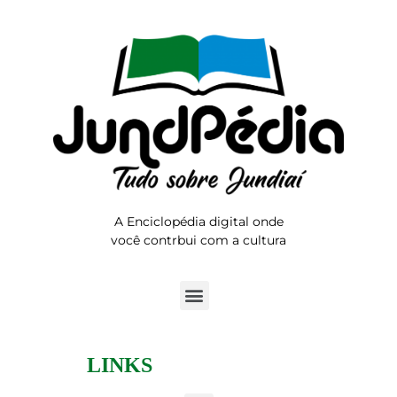
A Enciclopédia digital onde
você contrbui com a cultura
LINKS