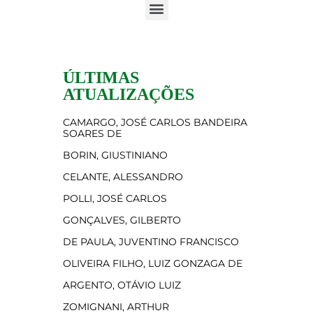
ÚLTIMAS
ATUALIZAÇÕES
CAMARGO, JOSÉ CARLOS BANDEIRA
SOARES DE
BORIN, GIUSTINIANO
CELANTE, ALESSANDRO
POLLI, JOSÉ CARLOS
GONÇALVES, GILBERTO
DE PAULA, JUVENTINO FRANCISCO
OLIVEIRA FILHO, LUIZ GONZAGA DE
ARGENTO, OTÁVIO LUIZ
ZOMIGNANI, ARTHUR