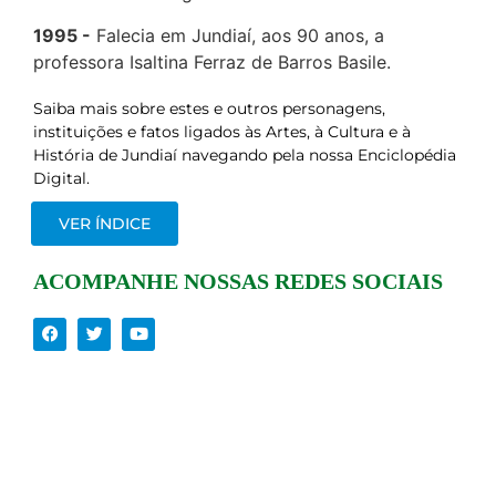
1995
Falecia em Jundiaí, aos 90 anos, a
professora Isaltina Ferraz de Barros Basile.
Saiba mais sobre estes e outros personagens,
instituições e fatos ligados às Artes, à Cultura e à
História de Jundiaí navegando pela nossa Enciclopédia
Digital.
VER ÍNDICE
ACOMPANHE NOSSAS REDES SOCIAIS