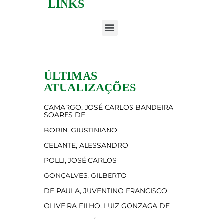
LINKS
ÚLTIMAS
ATUALIZAÇÕES
CAMARGO, JOSÉ CARLOS BANDEIRA
SOARES DE
BORIN, GIUSTINIANO
CELANTE, ALESSANDRO
POLLI, JOSÉ CARLOS
GONÇALVES, GILBERTO
DE PAULA, JUVENTINO FRANCISCO
OLIVEIRA FILHO, LUIZ GONZAGA DE