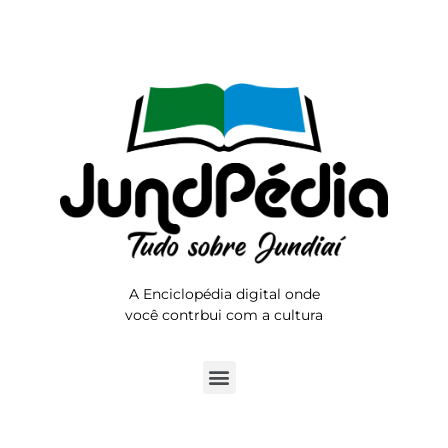
A Enciclopédia digital onde
você contrbui com a cultura