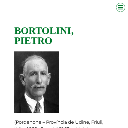
BORTOLINI,
PIETRO
(Pordenone – Província de Udine, Fríuli,