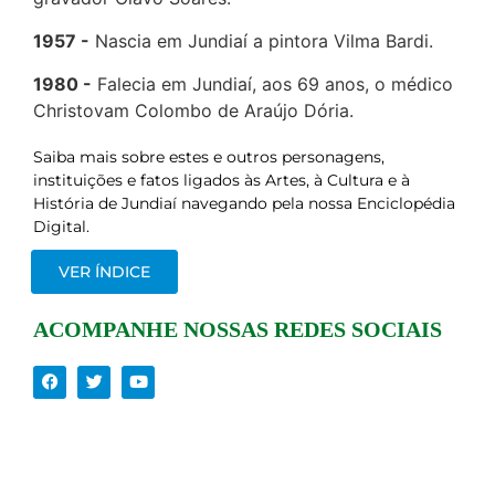
1957
Nascia em Jundiaí a pintora Vilma Bardi.
1980
Falecia em Jundiaí, aos 69 anos, o médico
Christovam Colombo de Araújo Dória.
Saiba mais sobre estes e outros personagens,
instituições e fatos ligados às Artes, à Cultura e à
História de Jundiaí navegando pela nossa Enciclopédia
Digital.
VER ÍNDICE
ACOMPANHE NOSSAS REDES SOCIAIS