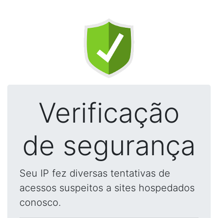
Verificação
de segurança
Seu IP fez diversas tentativas de
acessos suspeitos a sites hospedados
conosco.