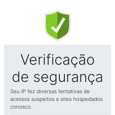
Verificação
de segurança
Seu IP fez diversas tentativas de
acessos suspeitos a sites hospedados
conosco.