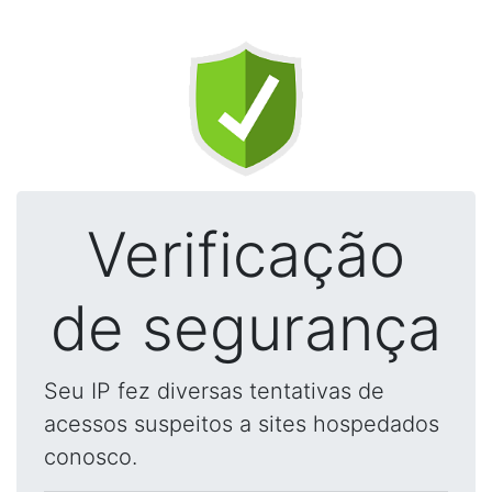
Verificação
de segurança
Seu IP fez diversas tentativas de
acessos suspeitos a sites hospedados
conosco.