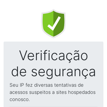
Verificação
de segurança
Seu IP fez diversas tentativas de
acessos suspeitos a sites hospedados
conosco.