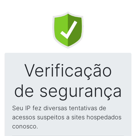
Verificação
de segurança
Seu IP fez diversas tentativas de
acessos suspeitos a sites hospedados
conosco.